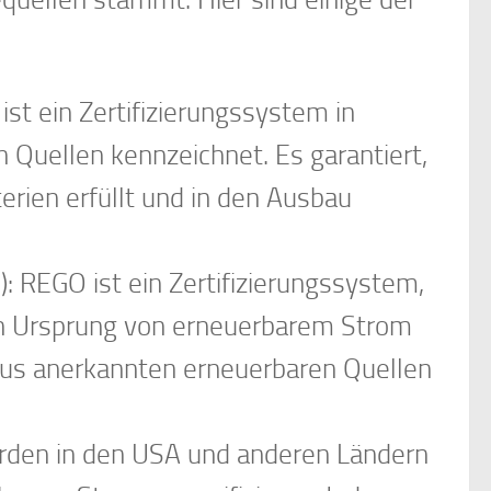
ist ein Zertifizierungssystem in
 Quellen kennzeichnet. Es garantiert,
erien erfüllt und in den Ausbau
: REGO ist ein Zertifizierungssystem,
en Ursprung von erneuerbarem Strom
aus anerkannten erneuerbaren Quellen
rden in den USA und anderen Ländern