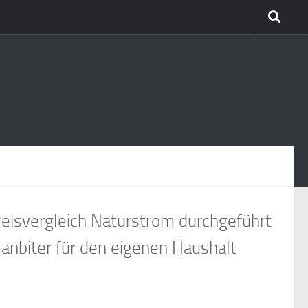
reisvergleich Naturstrom durchgeführt
anbiter für den eigenen Haushalt