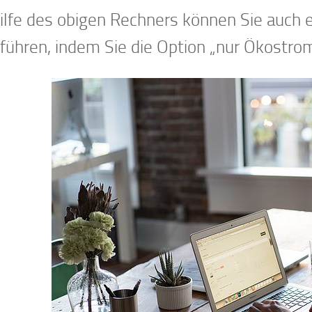
ilfe des obigen Rechners können Sie auch 
führen, indem Sie die Option „nur Ökostro